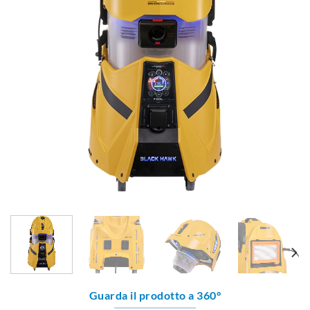
Guarda il prodotto a 360°