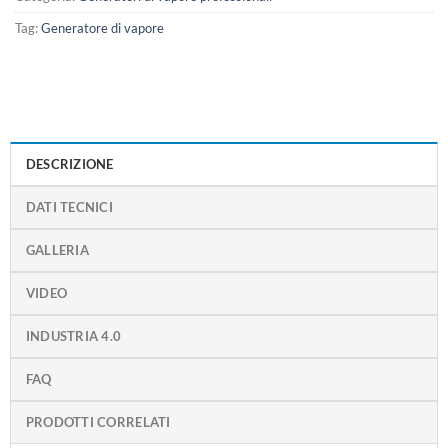
Tag:
Generatore di vapore
DESCRIZIONE
DATI TECNICI
GALLERIA
VIDEO
INDUSTRIA 4.0
FAQ
PRODOTTI CORRELATI