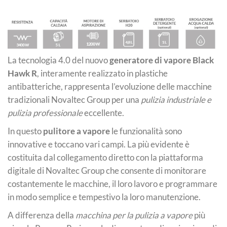
La tecnologia 4.0 del nuovo
generatore di vapore Black
Hawk R
, interamente realizzato in plastiche
antibatteriche, rappresenta l’evoluzione delle macchine
tradizionali Novaltec Group per una
pulizia industriale e
pulizia professionale
eccellente.
In questo
pulitore a vapore
le funzionalità sono
innovative e toccano vari campi. La più evidente è
costituita dal collegamento diretto con la piattaforma
digitale di Novaltec Group che consente di monitorare
costantemente le macchine, il loro lavoro e programmare
in modo semplice e tempestivo la loro manutenzione.
A differenza della
macchina per la pulizia a vapore
più