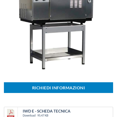
RICHIEDI INFORMAZIONI
IWD E - SCHEDA TECNICA
Download
95.47 KB