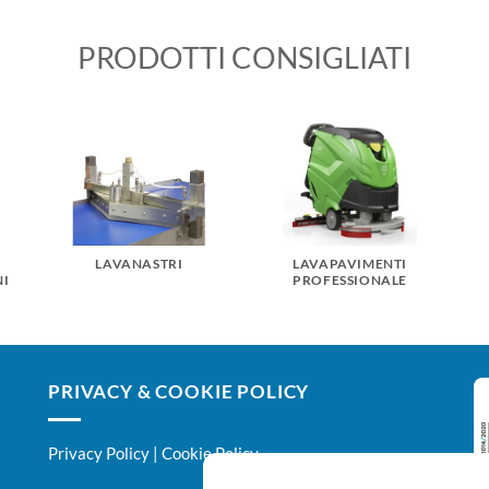
PRODOTTI CONSIGLIATI
LAVANASTRI
LAVAPAVIMENTI
NI
PROFESSIONALE
PRIVACY & COOKIE POLICY
Privacy Policy
|
Cookie Policy