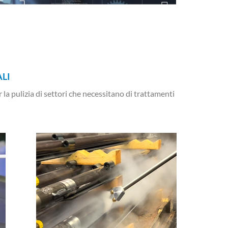
ALI
la pulizia di settori che necessitano di trattamenti