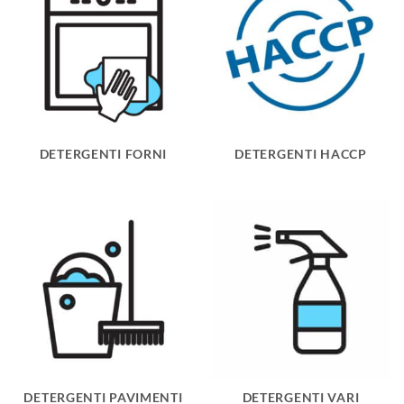
DETERGENTI FORNI
DETERGENTI HACCP
DETERGENTI PAVIMENTI
DETERGENTI VARI