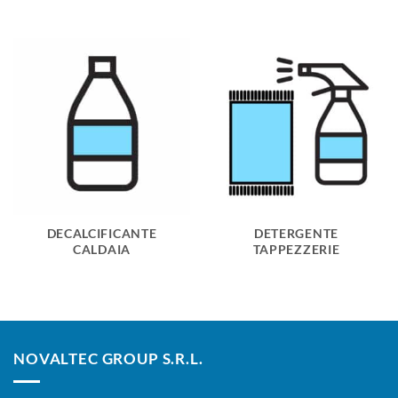
DECALCIFICANTE
DETERGENTE
CALDAIA
TAPPEZZERIE
NOVALTEC GROUP S.R.L.