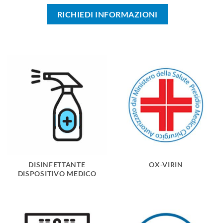
RICHIEDI INFORMAZIONI
DISINFETTANTE
OX-VIRIN
DISPOSITIVO MEDICO