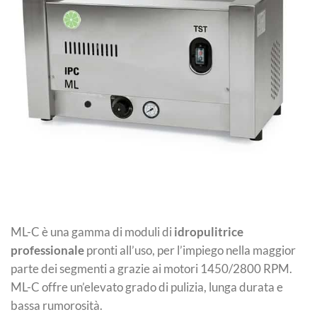
ML-C è una gamma di moduli di
idropulitrice
professionale
pronti all’uso, per l’impiego nella maggior
parte dei segmenti a grazie ai motori 1450/2800 RPM.
ML-C offre un’elevato grado di pulizia, lunga durata e
bassa rumorosità.