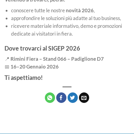
conoscere tutte le nostre
novità 2026
,
approfondire le soluzioni più adatte al tuo business,
ricevere materiale informativo, demo e promozioni
dedicate ai visitatori in fiera.
Dove trovarci al SIGEP 2026
📍
Rimini Fiera – Stand 066 – Padiglione D7
📅
16–20 Gennaio 2026
Ti aspettiamo!