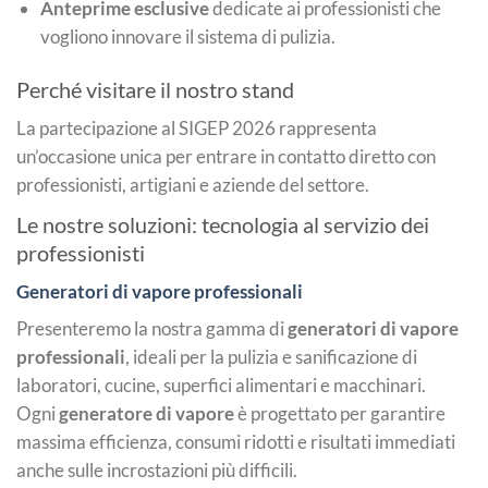
Anteprime esclusive
dedicate ai professionisti che
vogliono innovare il sistema di pulizia.
Perché visitare il nostro stand
La partecipazione al SIGEP 2026 rappresenta
un’occasione unica per entrare in contatto diretto con
professionisti, artigiani e aziende del settore.
Le nostre soluzioni: tecnologia al servizio dei
professionisti
Generatori di vapore professionali
Presenteremo la nostra gamma di
generatori di vapore
professionali
, ideali per la pulizia e sanificazione di
laboratori, cucine, superfici alimentari e macchinari.
Ogni
generatore di vapore
è progettato per garantire
massima efficienza, consumi ridotti e risultati immediati
anche sulle incrostazioni più difficili.